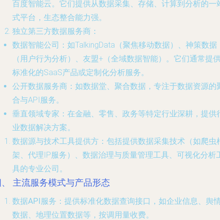
百度智能云。它们提供从数据采集、存储、计算到分析的一
式平台，生态整合能力强。
独立第三方数据服务商
：
数据智能公司
：如TalkingData（聚焦移动数据）、神策数据
（用户行为分析）、友盟+（全域数据智能）。它们通常提
标准化的SaaS产品或定制化分析服务。
公开数据服务商
：如数据堂、聚合数据，专注于数据资源的
合与API服务。
垂直领域专家
：在金融、零售、政务等特定行业深耕，提供
业数据解决方案。
数据源与技术工具提供方
：包括提供数据采集技术（如爬虫
架、代理IP服务）、数据治理与质量管理工具、可视化分析
具的专业公司。
四、 主流服务模式与产品形态
数据API服务
：提供标准化数据查询接口，如企业信息、舆
数据、地理位置数据等，按调用量收费。