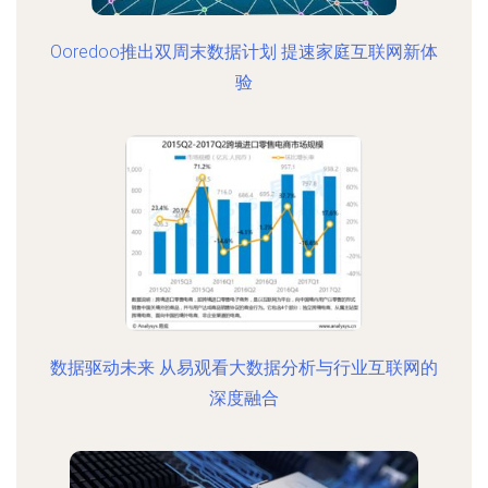
Ooredoo推出双周末数据计划 提速家庭互联网新体
验
数据驱动未来 从易观看大数据分析与行业互联网的
深度融合