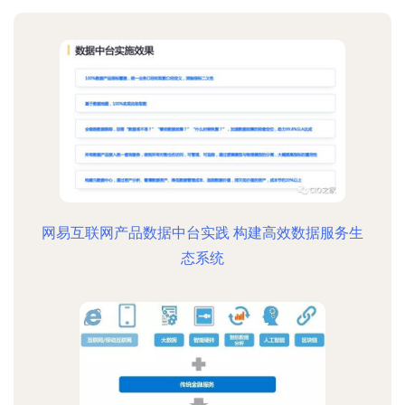
网易互联网产品数据中台实践 构建高效数据服务生
态系统