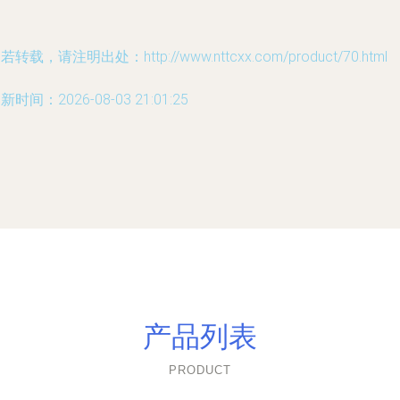
若转载，请注明出处：http://www.nttcxx.com/product/70.html
新时间：2026-08-03 21:01:25
产品列表
PRODUCT