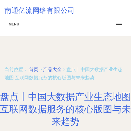
南通亿流网络有限公司
MENU
当前位置：
首页
>
产品大全
>
盘点丨中国大数据产业生态
地图 互联网数据服务的核心版图与未来趋势
盘点丨中国大数据产业生态地图
互联网数据服务的核心版图与未
来趋势