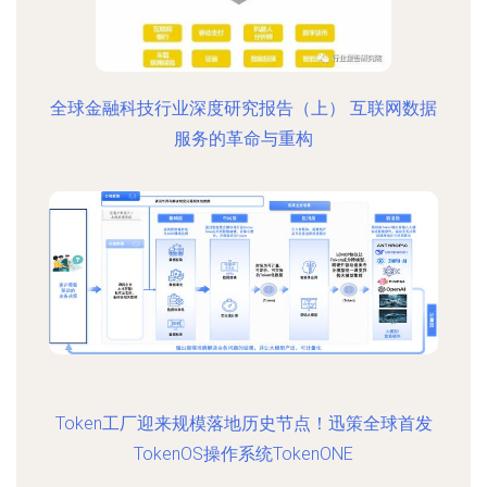
全球金融科技行业深度研究报告（上） 互联网数据
服务的革命与重构
Token工厂迎来规模落地历史节点！迅策全球首发
TokenOS操作系统TokenONE