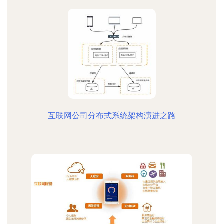
互联网公司分布式系统架构演进之路