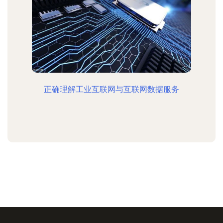
正确理解工业互联网与互联网数据服务