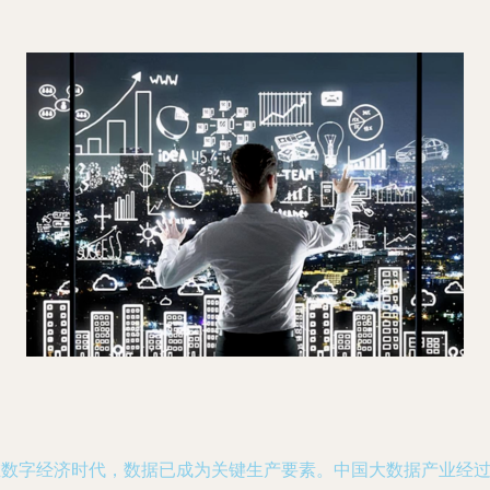
在数字经济时代，数据已成为关键生产要素。中国大数据产业经