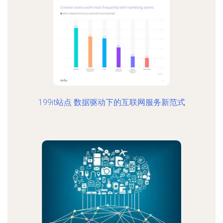
199it站点 数据驱动下的互联网服务新范式