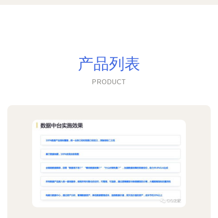
产品列表
PRODUCT