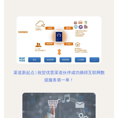
渠道新起点 | 祝贺优普渠道伙伴成功摘得互联网数
据服务第一单！