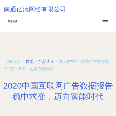
南通亿流网络有限公司
MENU
当前位置：
首页
>
产品大全
>
2020中国互联网广告数据报
告 稳中求变，迈向智能时代
2020中国互联网广告数据报告
稳中求变，迈向智能时代