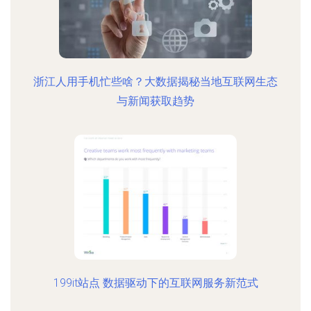
浙江人用手机忙些啥？大数据揭秘当地互联网生态
与新闻获取趋势
199it站点 数据驱动下的互联网服务新范式