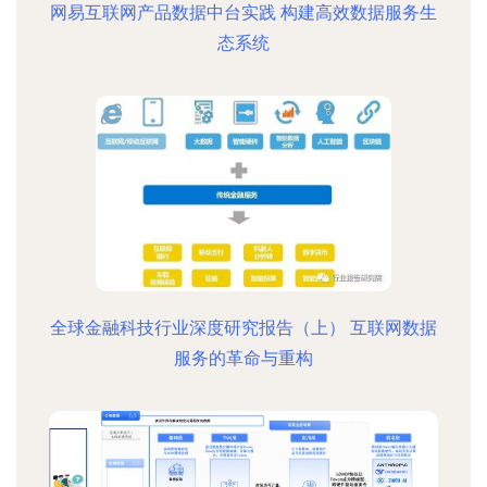
网易互联网产品数据中台实践 构建高效数据服务生
态系统
全球金融科技行业深度研究报告（上） 互联网数据
服务的革命与重构