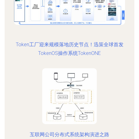
Token工厂迎来规模落地历史节点！迅策全球首发
TokenOS操作系统TokenONE
互联网公司分布式系统架构演进之路