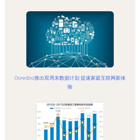
Ooredoo推出双周末数据计划 提速家庭互联网新体
验