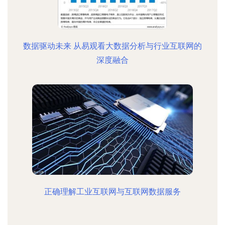
数据驱动未来 从易观看大数据分析与行业互联网的
深度融合
正确理解工业互联网与互联网数据服务