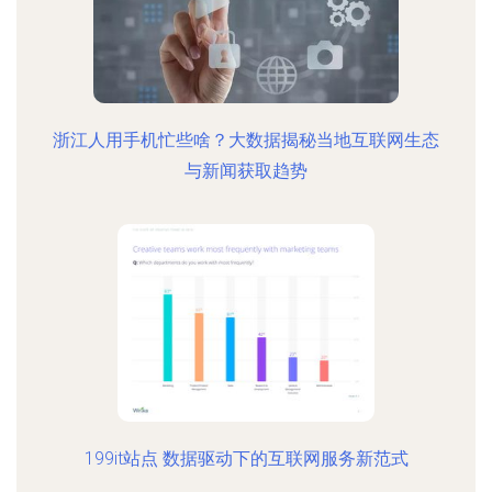
浙江人用手机忙些啥？大数据揭秘当地互联网生态
与新闻获取趋势
199it站点 数据驱动下的互联网服务新范式