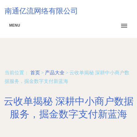
南通亿流网络有限公司
MENU
当前位置：
首页
>
产品大全
>
云收单揭秘 深耕中小商户数
据服务，掘金数字支付新蓝海
云收单揭秘 深耕中小商户数据
服务，掘金数字支付新蓝海