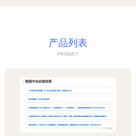
产品列表
PRODUCT