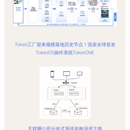
Token工厂迎来规模落地历史节点！迅策全球首发
TokenOS操作系统TokenONE
互联网公司分布式系统架构演进之路