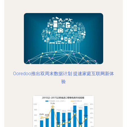
Ooredoo推出双周末数据计划 提速家庭互联网新体
验