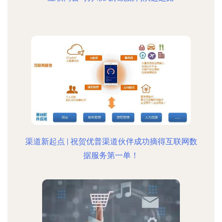
渠道新起点 | 祝贺优普渠道伙伴成功摘得互联网数
据服务第一单！