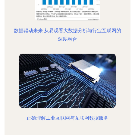
数据驱动未来 从易观看大数据分析与行业互联网的
深度融合
正确理解工业互联网与互联网数据服务