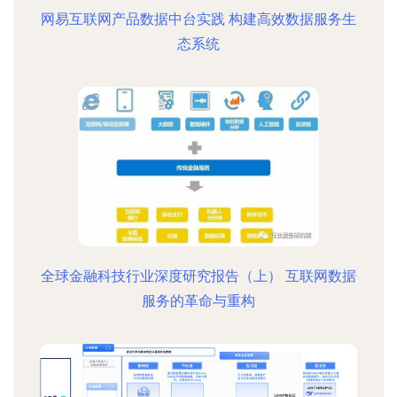
网易互联网产品数据中台实践 构建高效数据服务生
态系统
全球金融科技行业深度研究报告（上） 互联网数据
服务的革命与重构