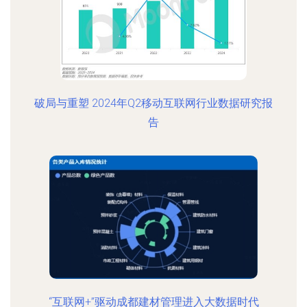
破局与重塑 2024年Q2移动互联网行业数据研究报
告
“互联网+”驱动成都建材管理进入大数据时代