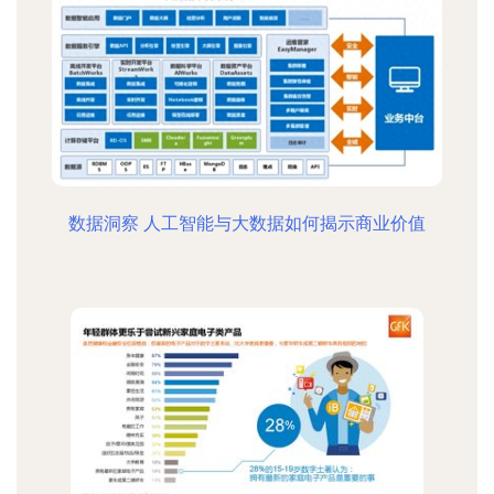
数据洞察 人工智能与大数据如何揭示商业价值