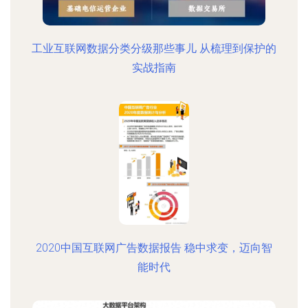
工业互联网数据分类分级那些事儿 从梳理到保护的
实战指南
2020中国互联网广告数据报告 稳中求变，迈向智
能时代