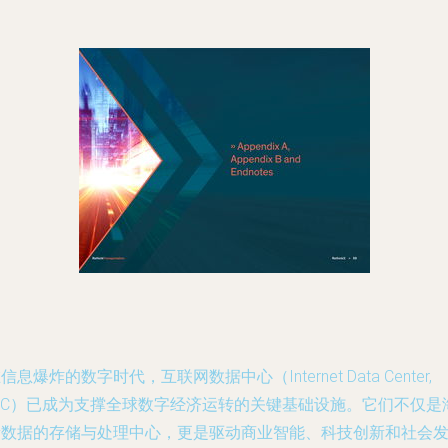
信息爆炸的数字时代，互联网数据中心（Internet Data Center,
IDC）已成为支撑全球数字经济运转的关键基础设施。它们不仅是
量数据的存储与处理中心，更是驱动商业智能、科技创新和社会