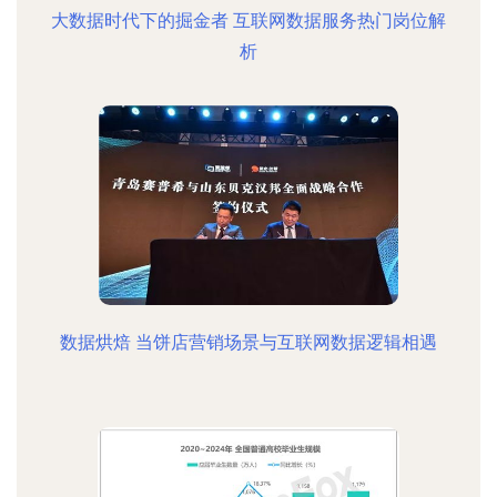
大数据时代下的掘金者 互联网数据服务热门岗位解
析
数据烘焙 当饼店营销场景与互联网数据逻辑相遇