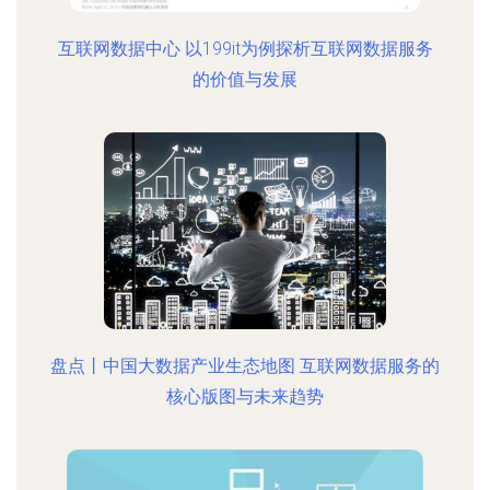
互联网数据中心 以199it为例探析互联网数据服务
的价值与发展
盘点丨中国大数据产业生态地图 互联网数据服务的
核心版图与未来趋势