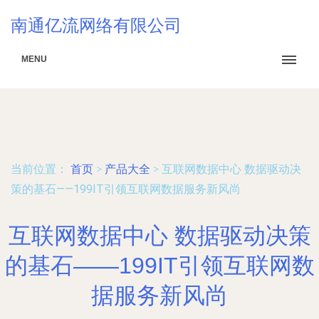
南通亿流网络有限公司
MENU
当前位置：
首页
>
产品大全
>
互联网数据中心 数据驱动决
策的基石——199IT引领互联网数据服务新风尚
互联网数据中心 数据驱动决策
的基石——199IT引领互联网数
据服务新风尚