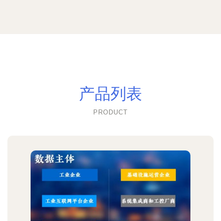
产品列表
PRODUCT