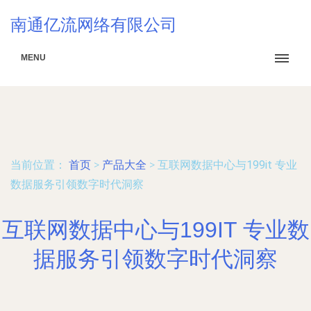
南通亿流网络有限公司
MENU
当前位置：
首页
>
产品大全
>
互联网数据中心与199it 专业
数据服务引领数字时代洞察
互联网数据中心与199IT 专业数
据服务引领数字时代洞察