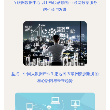
互联网数据中心 以199it为例探析互联网数据服务
的价值与发展
盘点丨中国大数据产业生态地图 互联网数据服务的
核心版图与未来趋势