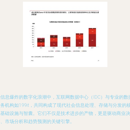
在信息爆炸的数字化浪潮中，互联网数据中心（IDC）与专业的数
务机构如199it，共同构成了现代社会信息处理、存储与分发的
心基础设施与智囊。它们不仅是技术进步的产物，更是驱动商业
策、市场分析和趋势预测的关键引擎。