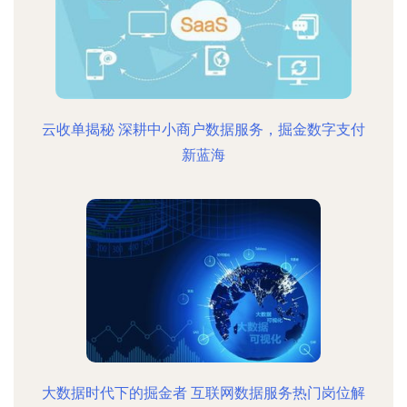
云收单揭秘 深耕中小商户数据服务，掘金数字支付
新蓝海
大数据时代下的掘金者 互联网数据服务热门岗位解