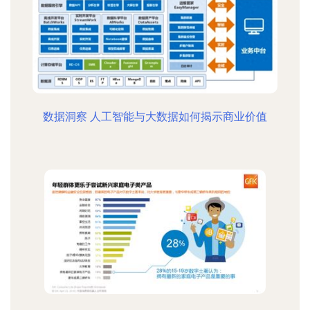
数据洞察 人工智能与大数据如何揭示商业价值