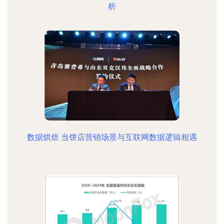
析
数据烘焙 当饼店营销场景与互联网数据逻辑相遇