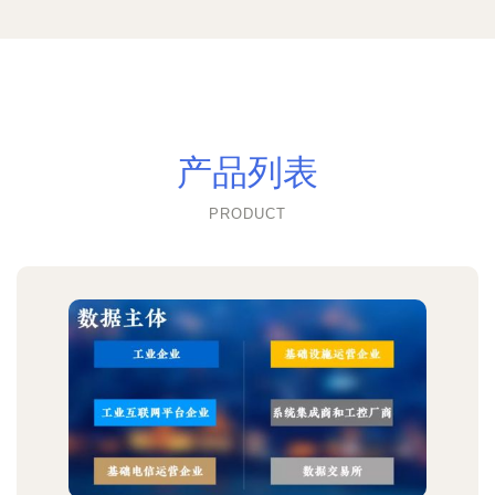
产品列表
PRODUCT