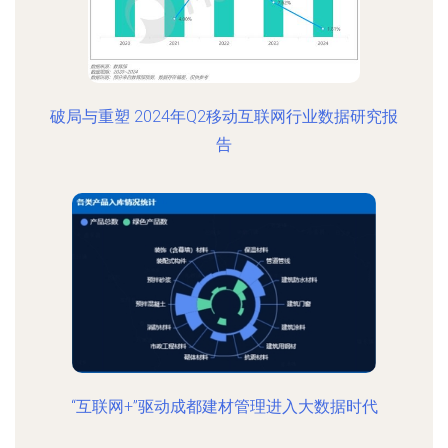
破局与重塑 2024年Q2移动互联网行业数据研究报
告
“互联网+”驱动成都建材管理进入大数据时代