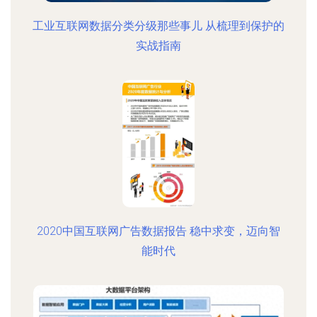
工业互联网数据分类分级那些事儿 从梳理到保护的
实战指南
2020中国互联网广告数据报告 稳中求变，迈向智
能时代