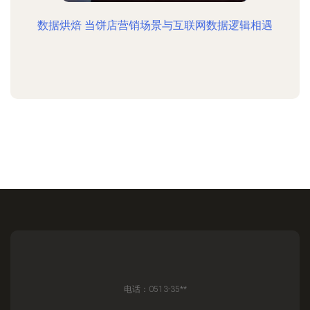
数据烘焙 当饼店营销场景与互联网数据逻辑相遇
电话：0513-35**