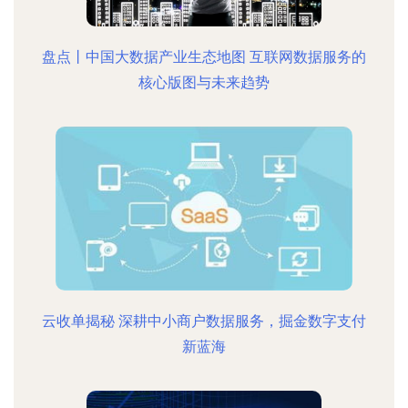
盘点丨中国大数据产业生态地图 互联网数据服务的
核心版图与未来趋势
云收单揭秘 深耕中小商户数据服务，掘金数字支付
新蓝海