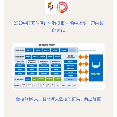
2020中国互联网广告数据报告 稳中求变，迈向智
能时代
数据洞察 人工智能与大数据如何揭示商业价值