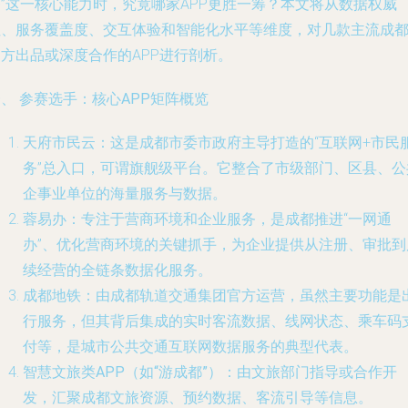
务”这一核心能力时，究竟哪家APP更胜一筹？本文将从数据权威
性、服务覆盖度、交互体验和智能化水平等维度，对几款主流成
方出品或深度合作的APP进行剖析。
、 参赛选手：核心APP矩阵概览
天府市民云
：这是成都市委市政府主导打造的“互联网+市民
务”总入口，可谓旗舰级平台。它整合了市级部门、区县、公
企事业单位的海量服务与数据。
蓉易办
：专注于营商环境和企业服务，是成都推进“一网通
办”、优化营商环境的关键抓手，为企业提供从注册、审批到
续经营的全链条数据化服务。
成都地铁
：由成都轨道交通集团官方运营，虽然主要功能是
行服务，但其背后集成的实时客流数据、线网状态、乘车码
付等，是城市公共交通互联网数据服务的典型代表。
智慧文旅类APP（如“游成都”）
：由文旅部门指导或合作开
发，汇聚成都文旅资源、预约数据、客流引导等信息。