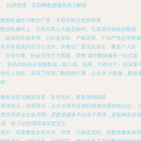
二、 比拼维度：互联网数据服务能力解析
. 数据权威性与整合广度：天府市民云优势明显
在数据权威性上，
天府市民云
无疑是标杆。它直接对接政府数据
库，提供的社保查询、公积金提取、户籍证明、不动产信息等数
服务具有最高的官方公信力。其整合广度无出其右，覆盖个人生
活、企业办事、社会治理方方面面，堪称“城市数据服务一站式超
”。
蓉易办
则在企业侧数据（如工商、税务、行政许可）的深度
专业性上领先，实现了跨部门数据的打通，让企业“少跑腿，数据
路”。
. 服务场景与数据深度：各有所长，垂直领域精耕
天府市民云
：场景最全，从出生医学证明到养老待遇资格认证，
乎贯穿市民全生命周期。其数据服务不仅在于查询，更延伸至在
办理、电子证照调用等深度交互。
蓉易办
：深度聚焦企业开办、经营、注销全流程。其数据服务体