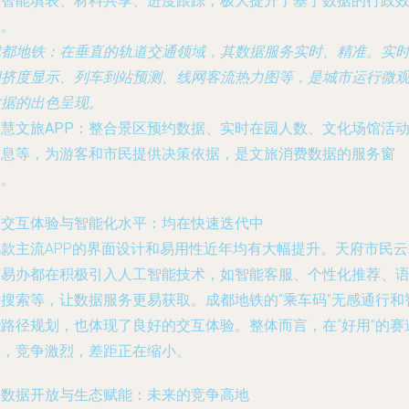
在智能填表、材料共享、进度跟踪，极大提升了基于数据的行政
率。
成都地铁
：在垂直的轨道交通领域，其数据服务实时、精准。实
拥挤度显示、列车到站预测、线网客流热力图等，是城市运行微
数据的出色呈现。
慧文旅APP
：整合景区预约数据、实时在园人数、文化场馆活
信息等，为游客和市民提供决策依据，是文旅消费数据的服务窗
口。
. 交互体验与智能化水平：均在快速迭代中
几款主流APP的界面设计和易用性近年均有大幅提升。
天府市民云
蓉易办
都在积极引入人工智能技术，如智能客服、个性化推荐、
音搜索等，让数据服务更易获取。
成都地铁
的“乘车码”无感通行和
能路径规划，也体现了良好的交互体验。整体而言，在“好用”的赛
上，竞争激烈，差距正在缩小。
. 数据开放与生态赋能：未来的竞争高地