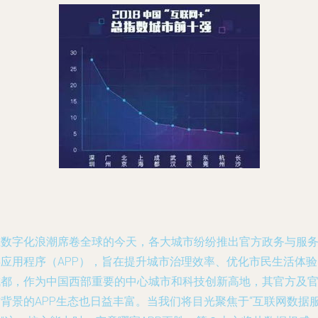
在数字化浪潮席卷全球的今天，各大城市纷纷推出官方政务与服
类应用程序（APP），旨在提升城市治理效率、优化市民生活体验
成都，作为中国西部重要的中心城市和科技创新高地，其官方及
方背景的APP生态也日益丰富。当我们将目光聚焦于“互联网数据